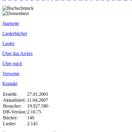
Startseite
Liederbücher
Lieder
Über das Archiv
Über mich
Verweise
Kontakt
Erstellt:
27.01.2001
Aktualisiert:
11.04.2007
Besucher:
19.927.580
DB-Version:
2.10.75
Bücher:
149
Lieder:
2.145