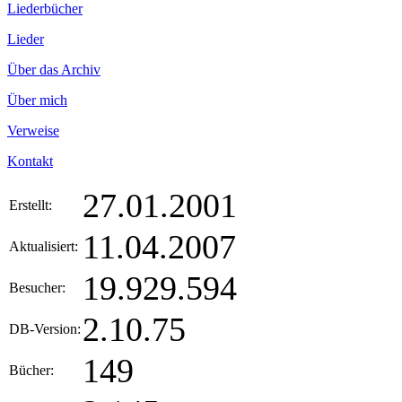
Liederbücher
Lieder
Über das Archiv
Über mich
Verweise
Kontakt
27.01.2001
Erstellt:
11.04.2007
Aktualisiert:
19.929.594
Besucher:
2.10.75
DB-Version:
149
Bücher: