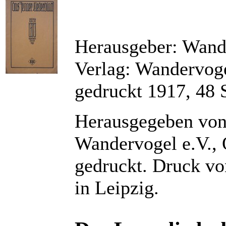
Herausgeber: Wand
Verlag: Wandervog
gedruckt 1917, 48 
Herausgegeben von 
Wandervogel e.V., 
gedruckt. Druck vo
in Leipzig.