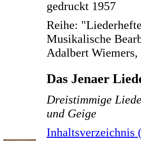
gedruckt 1957
Reihe: "Liederheft
Musikalische Bearbe
Adalbert Wiemers,
Das Jenaer Lied
Dreistimmige Liede
und Geige
Inhaltsverzeichnis 