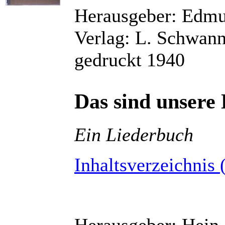
Herausgeber: Edm
Verlag: L. Schwan
gedruckt 1940
Das sind unsere 
Ein Liederbuch
Inhaltsverzeichnis 
Herausgeber: Hein