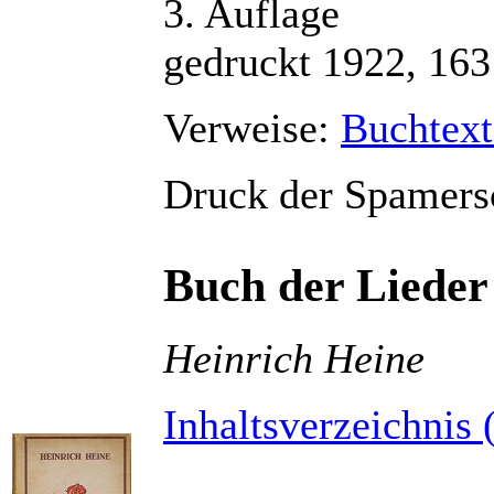
3. Auflage
gedruckt 1922, 163
Verweise:
Buchtext
Druck der Spamers
Buch der Lieder
Heinrich Heine
Inhaltsverzeichnis 