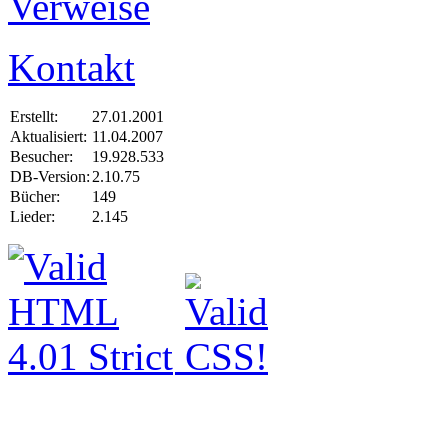
Verweise
Kontakt
Erstellt:
27.01.2001
Aktualisiert:
11.04.2007
Besucher:
19.928.533
DB-Version:
2.10.75
Bücher:
149
Lieder:
2.145