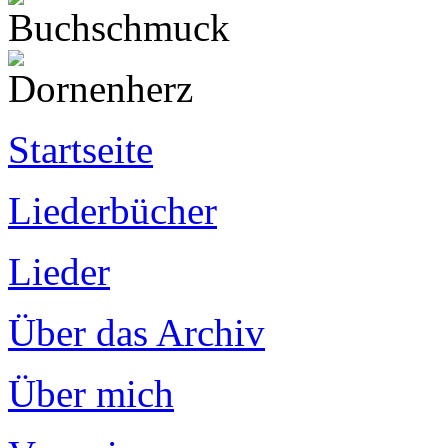
Startseite
Liederbücher
Lieder
Über das Archiv
Über mich