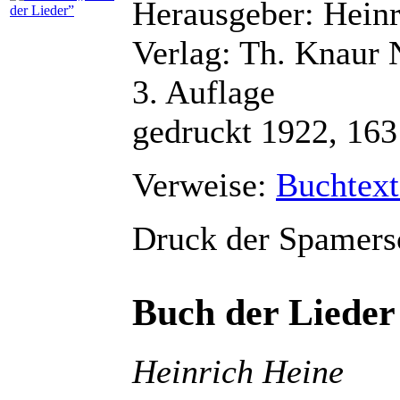
Herausgeber: Hein
Verlag: Th. Knaur 
3. Auflage
gedruckt 1922, 163
Verweise:
Buchtext
Druck der Spamers
Buch der Lieder
Heinrich Heine