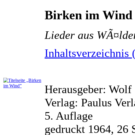
Birken im Wind
Lieder aus WÃ¤lde
Inhaltsverzeichnis 
Herausgeber: Wolf
Verlag: Paulus Ver
5. Auflage
gedruckt 1964, 26 