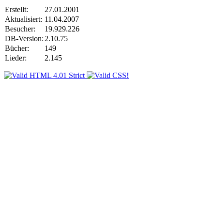
Erstellt:
27.01.2001
Aktualisiert:
11.04.2007
Besucher:
19.929.226
DB-Version:
2.10.75
Bücher:
149
Lieder:
2.145